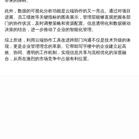
带来的障碍。
此外，数据的可视化分析功能是云端协作的又一亮点。通过对项目
进展、员工绩效等关键指标的图表展示，管理层能够直观把握各部
门的协作状况，及时调整策略和资源配置。信息透明化和数据驱动
决策的结合，进一步推动了企业的智能化管理。
综上所述，利用云端协作工具改进跨部门沟通不仅是技术升级的体
现，更是企业管理理念的革新。它帮助写字楼中的企业建立起高
效、协同、透明的工作机制，实现信息共享与流程优化的深度融
合，从而在激烈的市场竞争中占据有利位置。