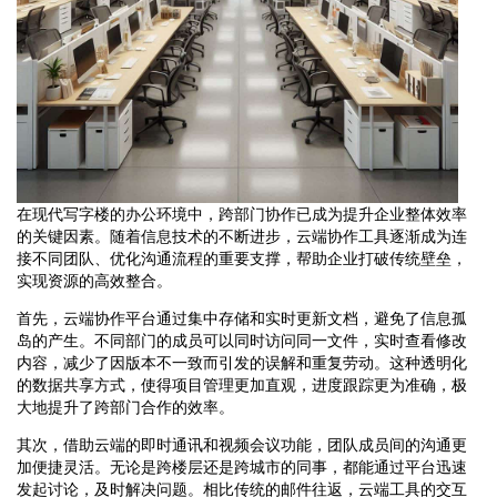
在现代写字楼的办公环境中，跨部门协作已成为提升企业整体效率
的关键因素。随着信息技术的不断进步，云端协作工具逐渐成为连
接不同团队、优化沟通流程的重要支撑，帮助企业打破传统壁垒，
实现资源的高效整合。
首先，云端协作平台通过集中存储和实时更新文档，避免了信息孤
岛的产生。不同部门的成员可以同时访问同一文件，实时查看修改
内容，减少了因版本不一致而引发的误解和重复劳动。这种透明化
的数据共享方式，使得项目管理更加直观，进度跟踪更为准确，极
大地提升了跨部门合作的效率。
其次，借助云端的即时通讯和视频会议功能，团队成员间的沟通更
加便捷灵活。无论是跨楼层还是跨城市的同事，都能通过平台迅速
发起讨论，及时解决问题。相比传统的邮件往返，云端工具的交互